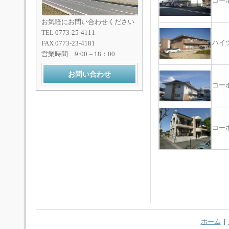
コーポ
お気軽にお問い合わせください
TEL 0773-25-4111
ハイ
FAX 0773-23-4181
営業時間 9:00～18：00
お問い合わせ
コー
コー
ホーム