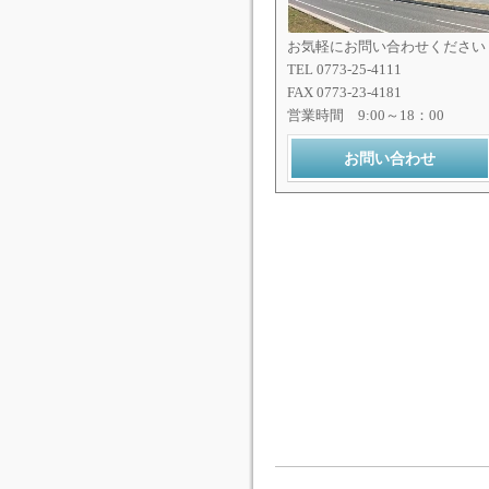
お気軽にお問い合わせください
TEL 0773-25-4111
FAX 0773-23-4181
営業時間 9:00～18：00
お問い合わせ