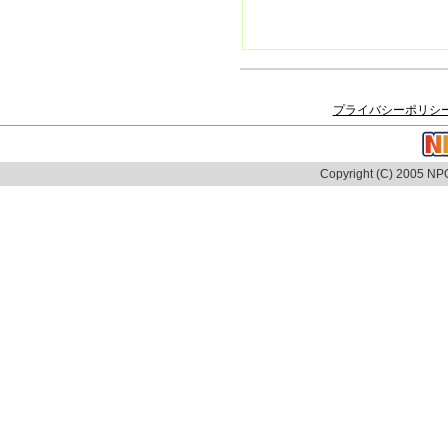
プライバシーポリシ
Copyright (C) 2005 NPO