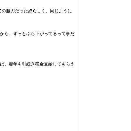
ての腰刀だった奴らしく、同じように
から、ずっとぶら下がってるって事だ
ば、翌年も引続き税金支給してもらえ