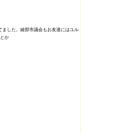
てました。綾部市議会もお友達にはユル
とか