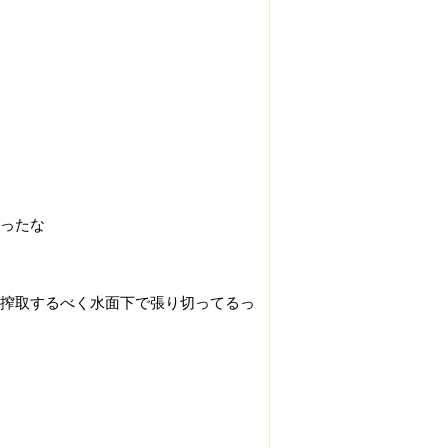
ったな
搾取するべく水面下で張り切ってるっ