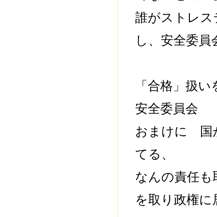
誰がストレ
し、安全委員
「合格」扱い
安全委員会
おまけに 国
てる、
なんの責任も
を取り政権に