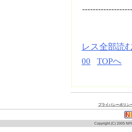
------------------
レス全部読
00
TOPへ
プライバシーポリシ
Copyright (C) 2005 NPO