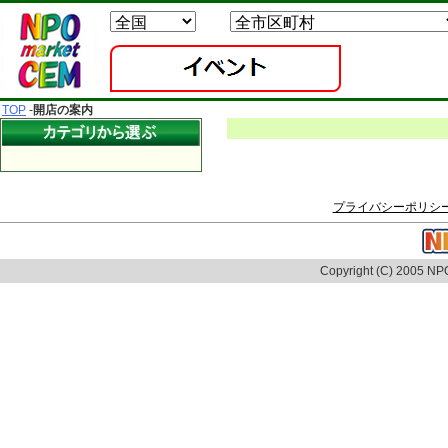
TOP
-
開店の案内
プライバシーポリシ
Copyright (C) 2005 NPO