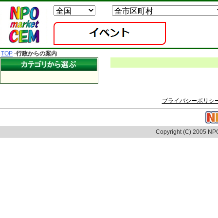
TOP
-
行政からの案内
プライバシーポリシ
Copyright (C) 2005 NPO