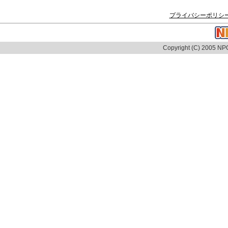
プライバシーポリシ
Copyright (C) 2005 NPO