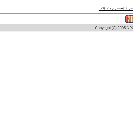
プライバシーポリシ
Copyright (C) 2005 NPO