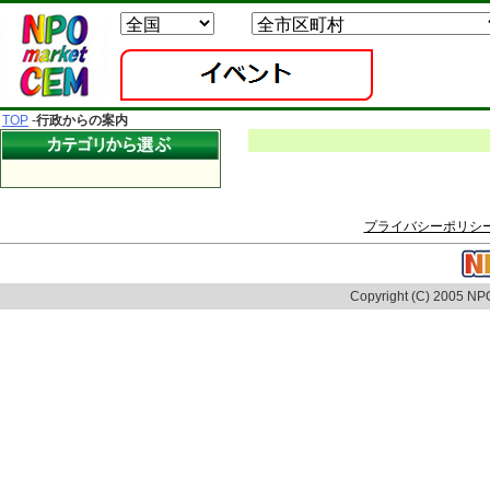
TOP
-
行政からの案内
プライバシーポリシ
Copyright (C) 2005 NPO