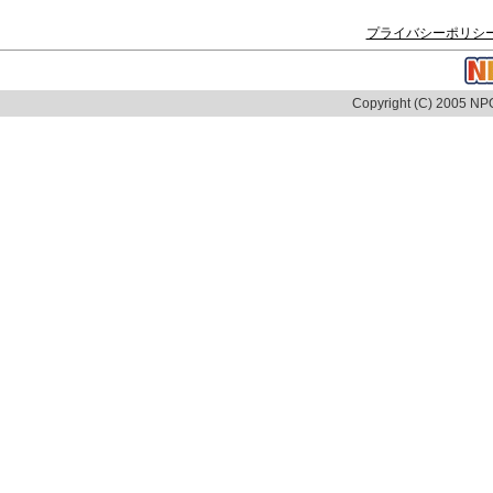
プライバシーポリシ
Copyright (C) 2005 NPO