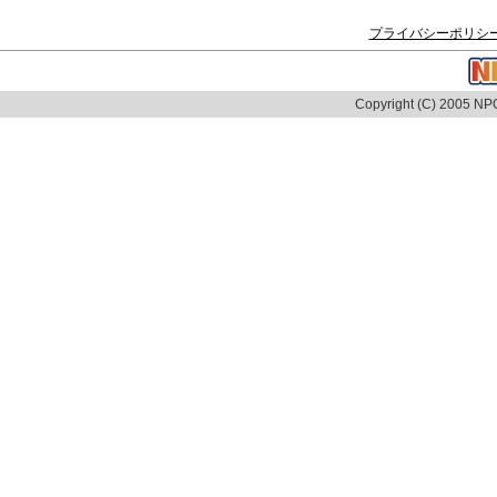
プライバシーポリシ
Copyright (C) 2005 NPO