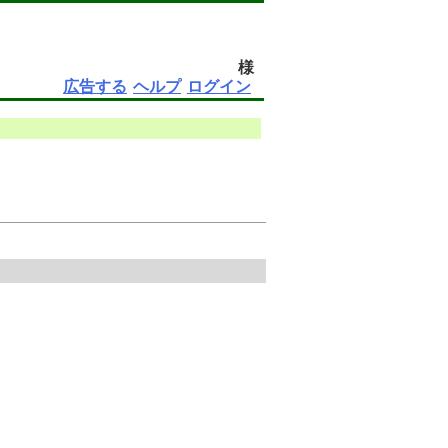
様
広告する
ヘルプ
ログイン