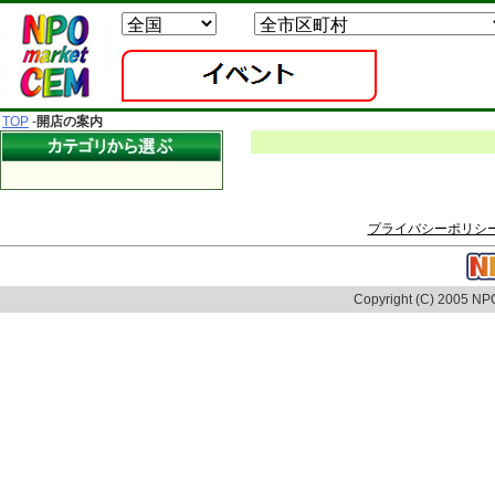
TOP
-
開店の案内
プライバシーポリシ
Copyright (C) 2005 NPO