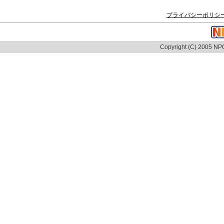
プライバシーポリシ
Copyright (C) 2005 NPO