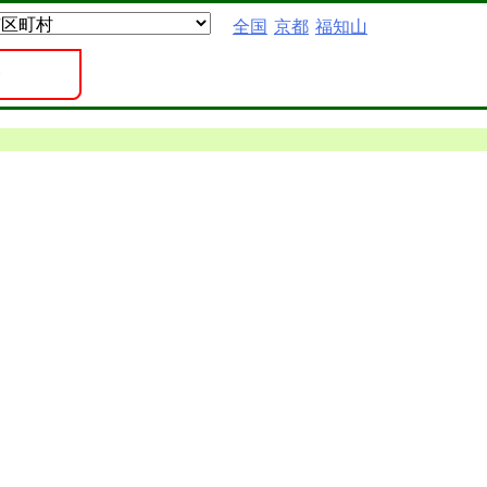
全国
京都
福知山