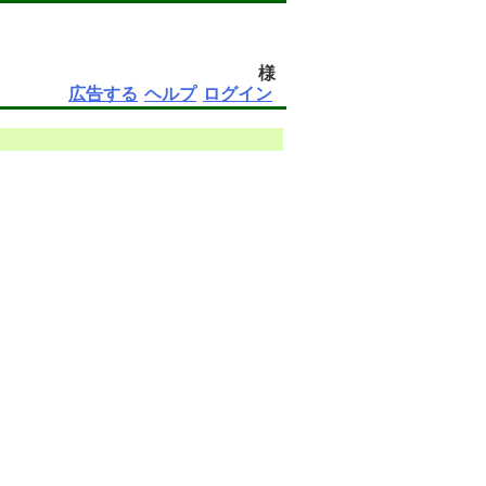
様
広告する
ヘルプ
ログイン