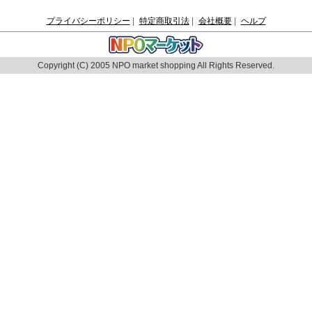
プライバシーポリシー
|
特定商取引法
|
会社概要
|
ヘルプ
Copyright (C) 2005 NPO market shopping All Rights Reserved.