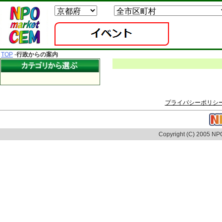
TOP
-
行政からの案内
プライバシーポリシ
Copyright (C) 2005 NPO