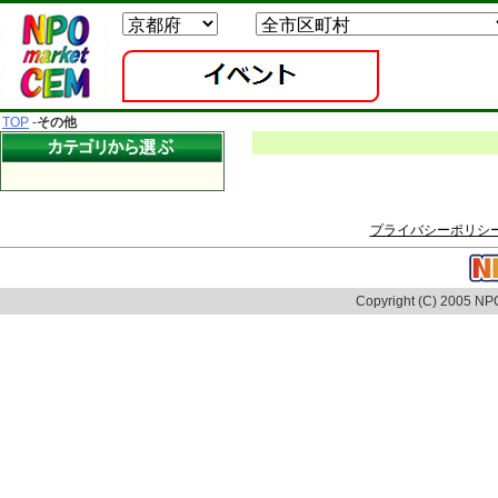
TOP
-
その他
プライバシーポリシ
Copyright (C) 2005 NPO