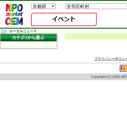
TOP
-
ローカルニュース
プライバシーポリシ
Copyright (C) 2005 NPO