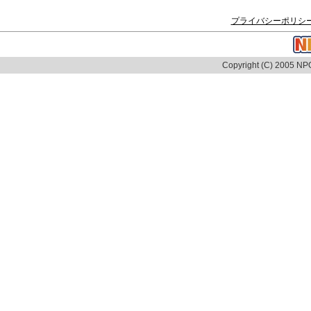
プライバシーポリシ
Copyright (C) 2005 NPO