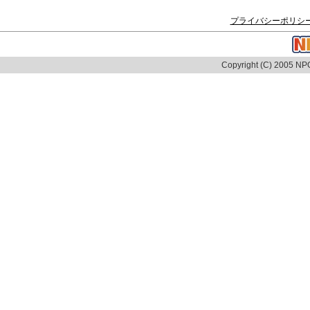
プライバシーポリシ
Copyright (C) 2005 NPO