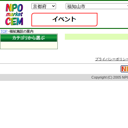
TOP
-
福祉施設の案内
プライバシーポリシ
Copyright (C) 2005 NPO