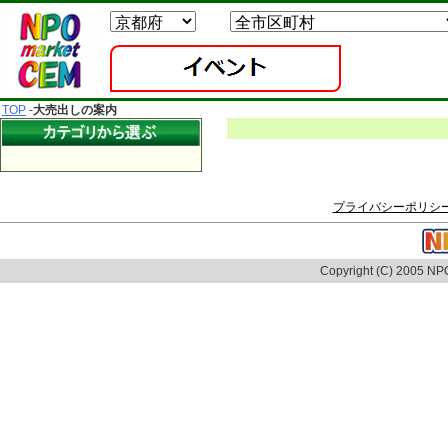
TOP
-
大売出しの案内
プライバシーポリシ
Copyright (C) 2005 NPO