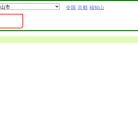
全国
京都
福知山