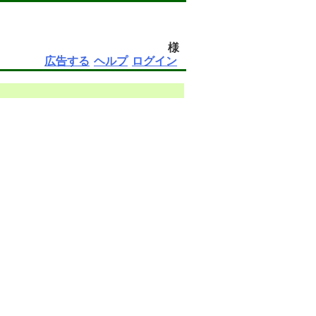
様
広告する
ヘルプ
ログイン