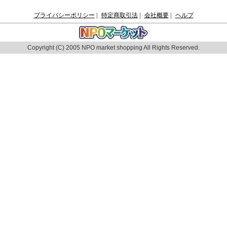
プライバシーポリシー
|
特定商取引法
|
会社概要
|
ヘルプ
Copyright (C) 2005 NPO market shopping All Rights Reserved.