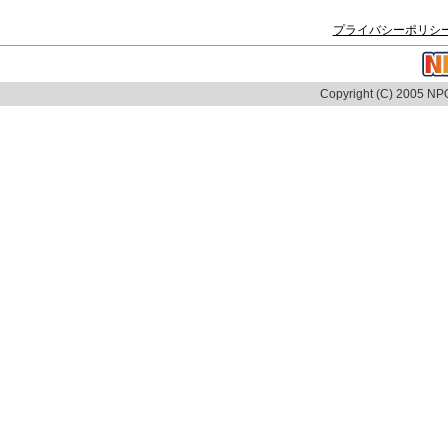
プライバシーポリシ
Copyright (C) 2005 NPO