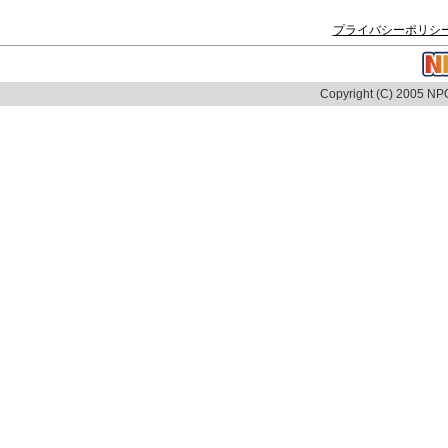
プライバシーポリシ
Copyright (C) 2005 NPO