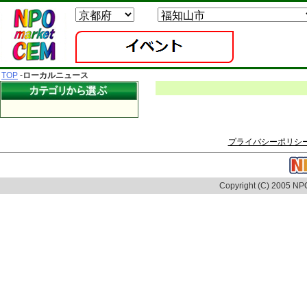
TOP
-
ローカルニュース
プライバシーポリシ
Copyright (C) 2005 NPO