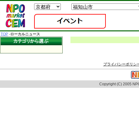
TOP
-
ローカルニュース
プライバシーポリシ
Copyright (C) 2005 NPO