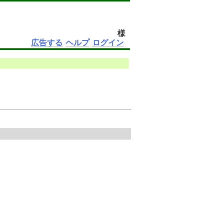
様
広告する
ヘルプ
ログイン