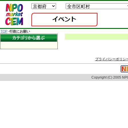
TOP
-
行政にお願い
プライバシーポリシ
Copyright (C) 2005 NPO