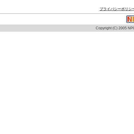
プライバシーポリシ
Copyright (C) 2005 NPO