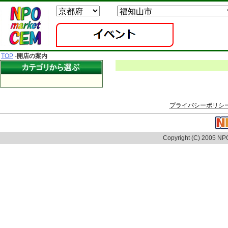
TOP
-
開店の案内
プライバシーポリシ
Copyright (C) 2005 NPO