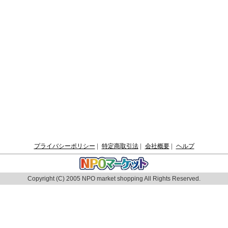
プライバシーポリシー
|
特定商取引法
|
会社概要
|
ヘルプ
Copyright (C) 2005 NPO market shopping All Rights Reserved.