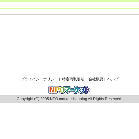
プライバシーポリシー
|
特定商取引法
|
会社概要
|
ヘルプ
Copyright (C) 2005 NPO market shopping All Rights Reserved.