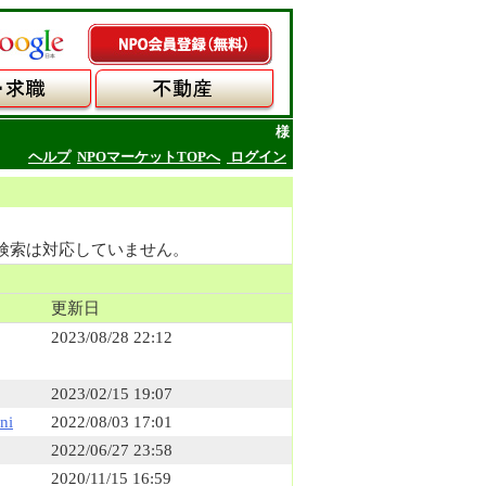
様
ヘルプ
NPOマーケットTOPへ
ログイン
検索は対応していません。
更新日
2023/08/28 22:12
2023/02/15 19:07
ni
2022/08/03 17:01
2022/06/27 23:58
2020/11/15 16:59