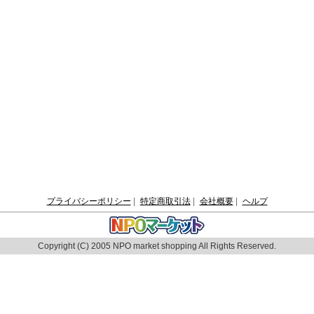
プライバシーポリシー
|
特定商取引法
|
会社概要
|
ヘルプ
Copyright (C) 2005 NPO market shopping All Rights Reserved.