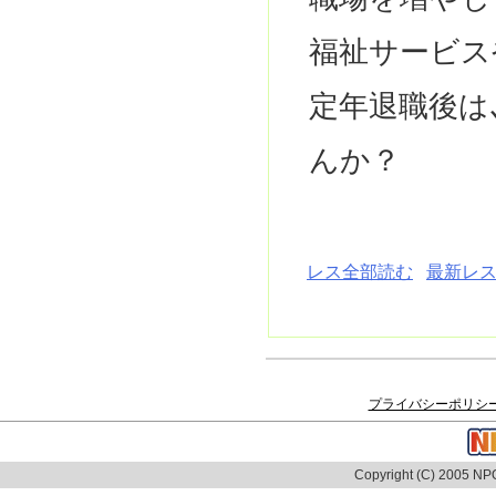
福祉サービス
定年退職後は
んか？
レス全部読む
最新レス
プライバシーポリシ
Copyright (C) 2005 NPO