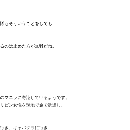
隊もそういうことをしても
るのは止めた方が無難だね。
のマニラに寄港しているようです。
リピン女性を現地で金で調達し、
行き、キャバクラに行き、