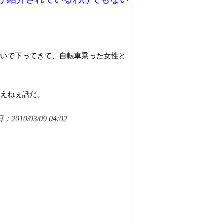
いで下ってきて、自転車乗った女性と
笑えねぇ話だ。
2010/03/09 04:02