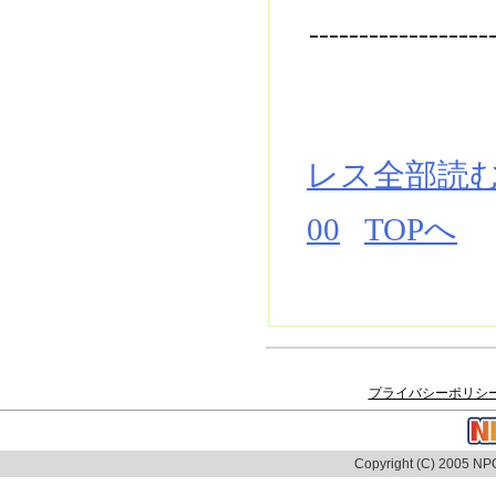
------------------
レス全部読
00
TOPへ
プライバシーポリシ
Copyright (C) 2005 NPO