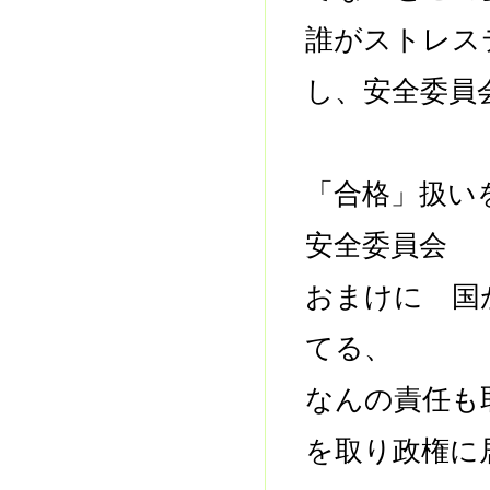
誰がストレ
し、安全委員
「合格」扱い
安全委員会
おまけに 国
てる、
なんの責任も
を取り政権に