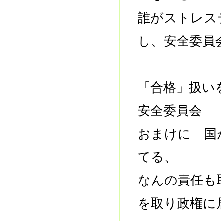
誰がストレ
し、安全委員
「合格」扱い
安全委員会
おまけに 国
てる、
なんの責任も
を取り政権に