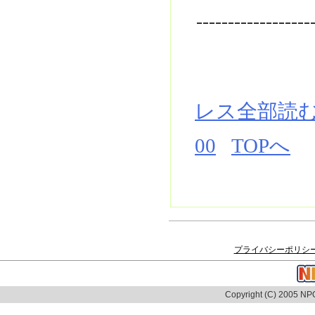
------------------
レス全部読
00
TOPへ
プライバシーポリシ
Copyright (C) 2005 NPO