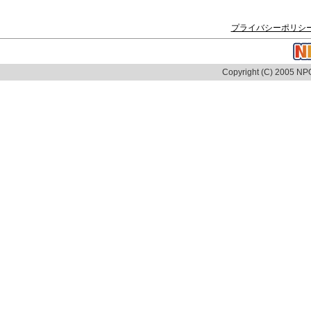
プライバシーポリシ
Copyright (C) 2005 NPO