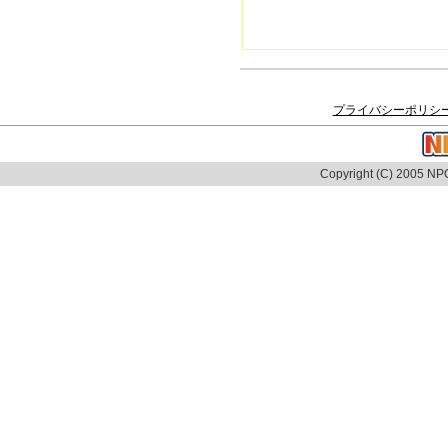
プライバシーポリシ
Copyright (C) 2005 NPO