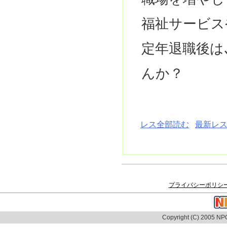
福祉サービス
定年退職後は
んか？
レス全部読む
最新レス
プライバシーポリシ
Copyright (C) 2005 NPO