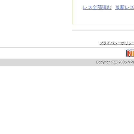
レス全部読む
最新レス
プライバシーポリシ
Copyright (C) 2005 NPO