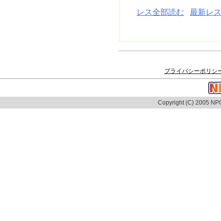
レス全部読む
最新レス
プライバシーポリシ
Copyright (C) 2005 NPO