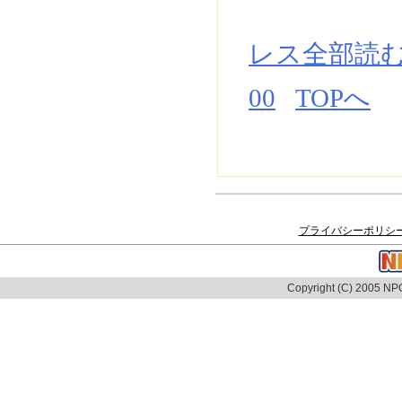
レス全部読
00
TOPへ
プライバシーポリシ
Copyright (C) 2005 NPO