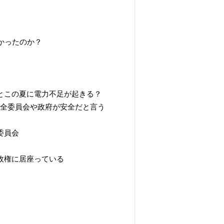
かったのか？
とこの夏に電力不足が起きる？
全委員会や政府が安全だと言う
委員会
政権に居座っている