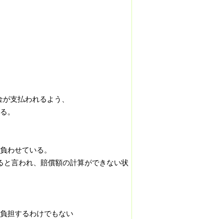
金が支払われるよう、
る。
負わせている。
ると言われ、賠償額の計算ができない状
負担するわけでもない