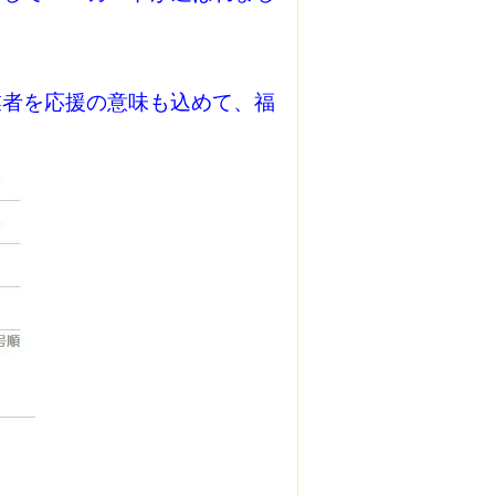
業者を応援の意味も込めて、福