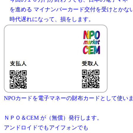
を進める マイナンバーカード交付を受けとかな
時代遅れになって、損をします。
NPOカードを電子マネーの財布カードとして使い
ＮＰＯ＆CEM が（無償）発行します。
アンドロイドでもアイフォンでも