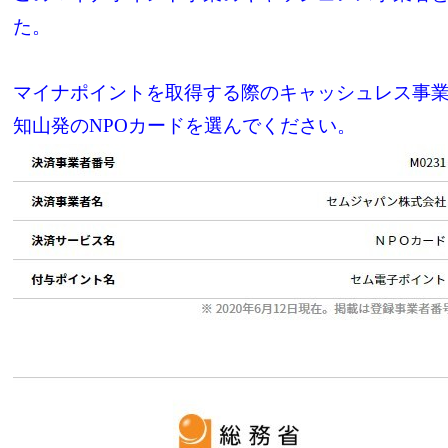
た。
マイナポイントを取得する際のキャッシュレス事
知山発のNPOカードを選んでください。