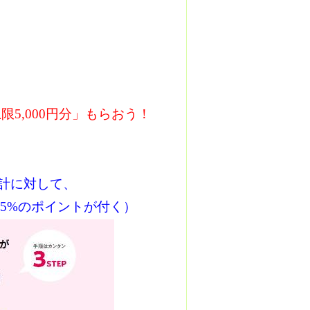
5,000円分」もらおう！
合計に対して、
25%のポイントが付く）