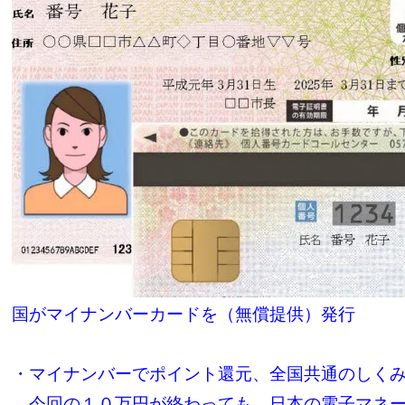
国がマイナンバーカードを（無償提供）発行
・マイナンバーでポイント還元、全国共通のしく
今回の１０万円が終わっても、日本の電子マネー