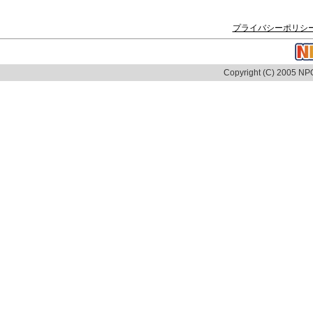
プライバシーポリシ
Copyright (C) 2005 NPO