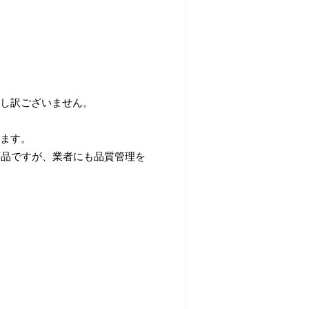
し訳ございません。
ます。
商品ですが、業者にも品質管理を