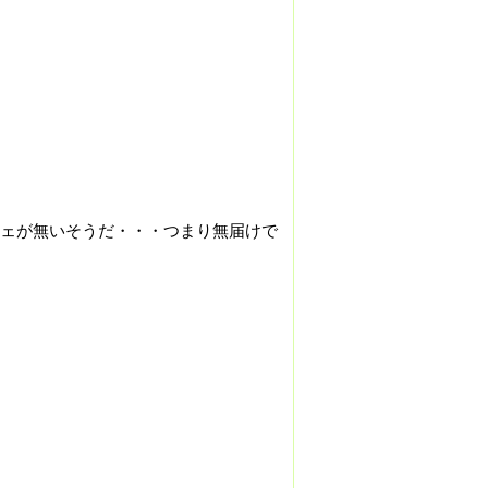
ェが無いそうだ・・・つまり無届けで