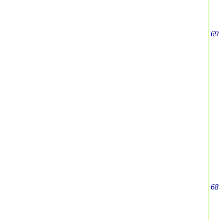
69
68