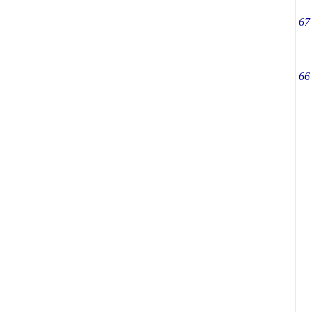
67
66