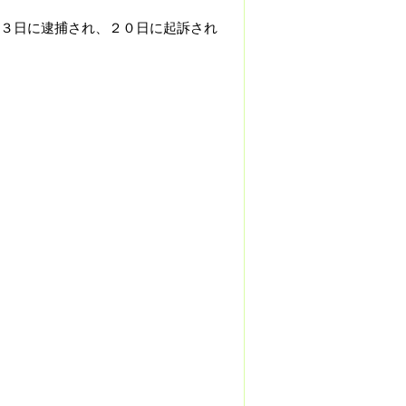
３日に逮捕され、２０日に起訴され